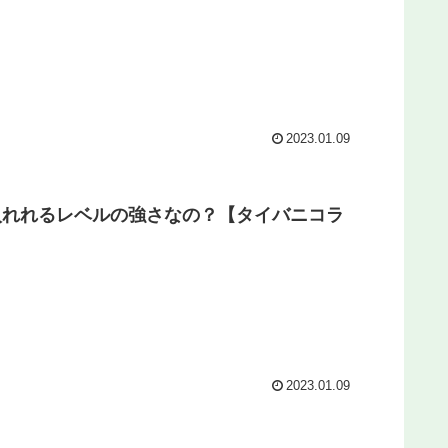
2023.01.09
入れれるレベルの強さなの？【タイバニコラ
2023.01.09