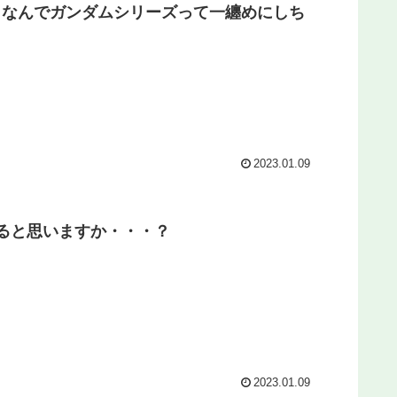
」なんでガンダムシリーズって一纏めにしち
2023.01.09
ると思いますか・・・？
2023.01.09