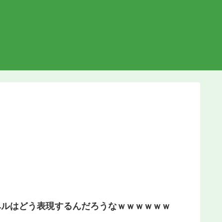
ベルはどう表現するんだろうなｗｗｗｗｗｗ