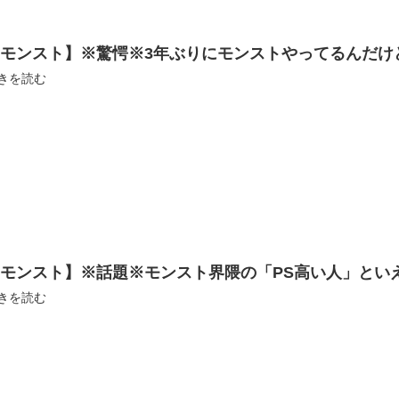
【モンスト】※驚愕※3年ぶりにモンストやってるんだけ
きを読む
【モンスト】※話題※モンスト界隈の「PS高い人」とい
きを読む