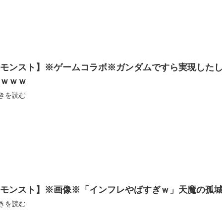
【モンスト】※ゲームコラボ※ガンダムですら実現した
ｗｗｗｗ
きを読む
モンスト】※画像※「インフレやばすぎｗ」天魔の孤城
きを読む