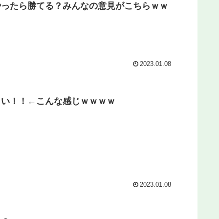
やったら勝てる？みんなの意見がこちらｗｗ
2023.01.08
さい！！←こんな感じｗｗｗｗ
2023.01.08