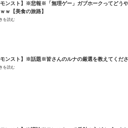
【モンスト】※悲報※「無理ゲー」ガブホークってどう
ｗｗｗ【美食の旅路】
きを読む
【モンスト】※話題※皆さんのルナの厳選を教えてくだ
きを読む