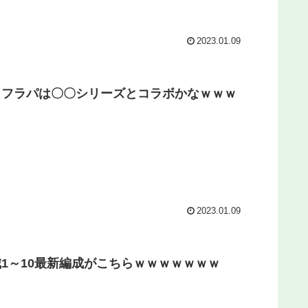
2023.01.09
しフラパは〇〇シリーズとコラボかなｗｗｗ
2023.01.09
1～10最新編成がこちらｗｗｗｗｗｗｗ