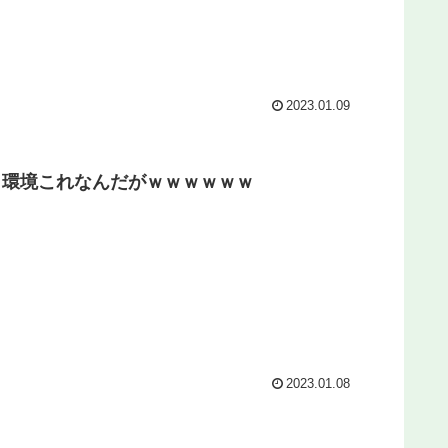
2023.01.09
イ環境これなんだがｗｗｗｗｗｗ
2023.01.08