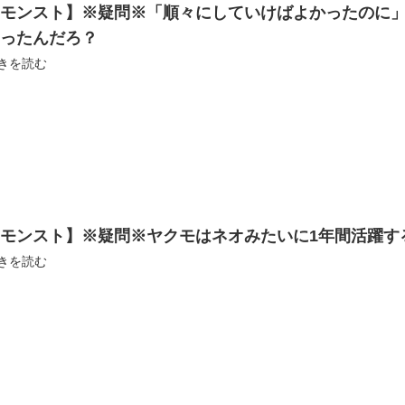
【モンスト】※疑問※「順々にしていけばよかったのに
ゃったんだろ？
きを読む
【モンスト】※疑問※ヤクモはネオみたいに1年間活躍す
きを読む