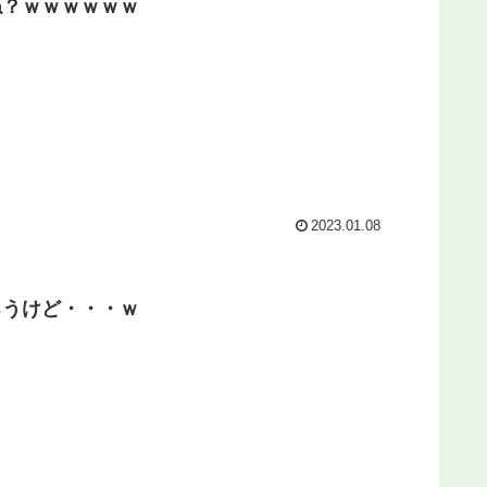
ね？ｗｗｗｗｗｗ
2023.01.08
ろうけど・・・ｗ