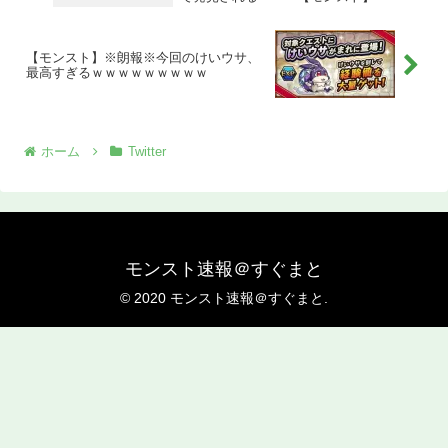
【モンスト】※朗報※今回のけいウサ、
最高すぎるｗｗｗｗｗｗｗｗｗ
ホーム
Twitter
モンスト速報＠すぐまと
© 2020 モンスト速報＠すぐまと.