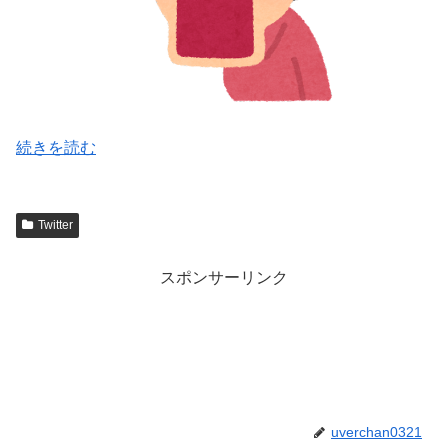
続きを読む
Twitter
スポンサーリンク
uverchan0321