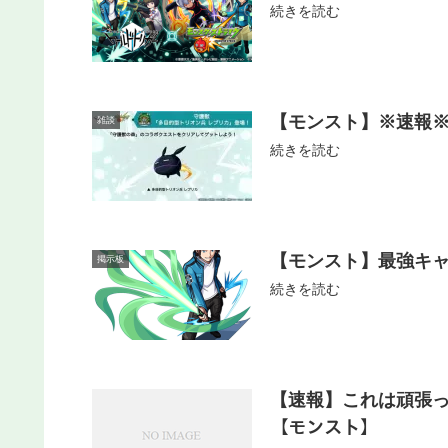
続きを読む
【モンスト】※速報※
雑談
続きを読む
【モンスト】最強キャ
掲示板
続きを読む
【速報】これは頑張っ
【モンスト】