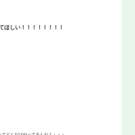
ててほしい！！！！！！！！
ってどんだけやってるんだよ・・・