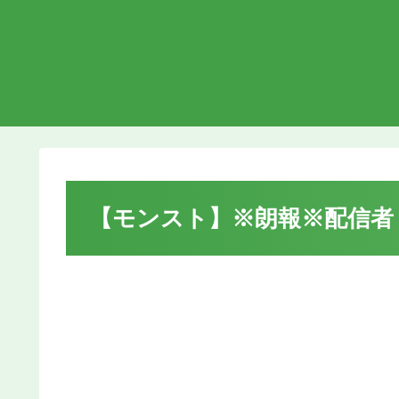
【モンスト】※朗報※配信者