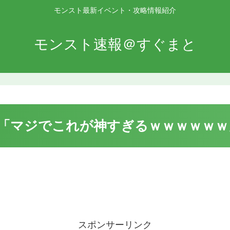
モンスト最新イベント・攻略情報紹介
モンスト速報＠すぐまと
「マジでこれが神すぎるｗｗｗｗｗｗ
スポンサーリンク