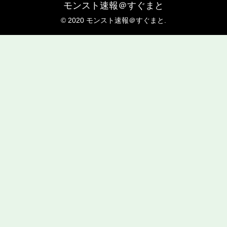
モンスト速報＠すぐまと
© 2020 モンスト速報＠すぐまと.