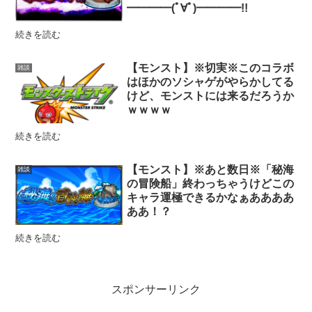
━━━━(ﾟ∀ﾟ)━━━━!!
続きを読む
【モンスト】※切実※このコラボ
雑談
はほかのソシャゲがやらかしてる
けど、モンストには来るだろうか
ｗｗｗｗ
続きを読む
【モンスト】※あと数日※「秘海
雑談
の冒険船」終わっちゃうけどこの
キャラ運極できるかなぁああああ
ああ！？
続きを読む
スポンサーリンク