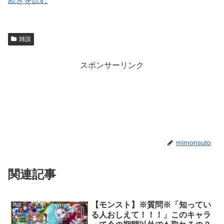
続きを読む
雑談
スポンサーリンク
mimonsuto
関連記事
【モンスト】※質問※「知ってい
雑談
る人おしえて！！！」このキャラ