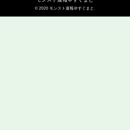
© 2020 モンスト速報＠すぐまと.