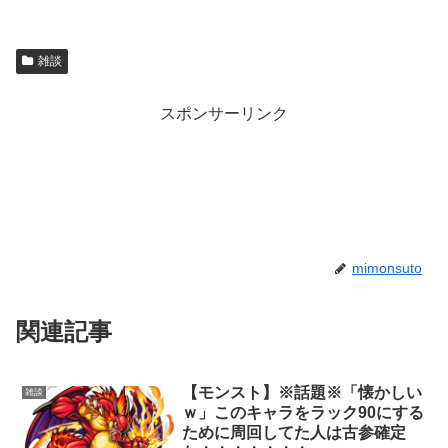
雑談
スポンサーリンク
mimonsuto
関連記事
【モンスト】※話題※「懐かしい
雑談
ｗ」このキャラをラック90にする
ために周回してた人は古参確定