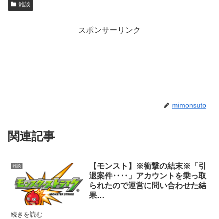
雑談
スポンサーリンク
mimonsuto
関連記事
【モンスト】※衝撃の結末※「引
雑談
退案件‥‥」アカウントを乗っ取
られたので運営に問い合わせた結
果…
続きを読む