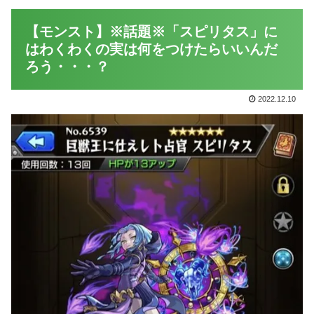
【モンスト】※話題※「スピリタス」に
はわくわくの実は何をつけたらいいんだ
ろう・・・？
2022.12.10