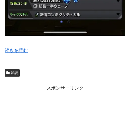
続きを読む
雑談
スポンサーリンク