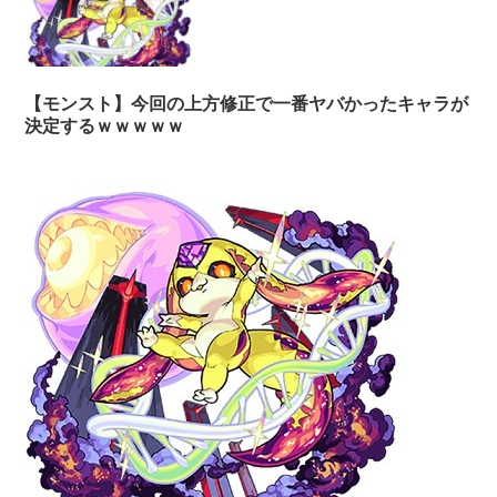
【モンスト】今回の上方修正で一番ヤバかったキャラが
決定するｗｗｗｗｗ