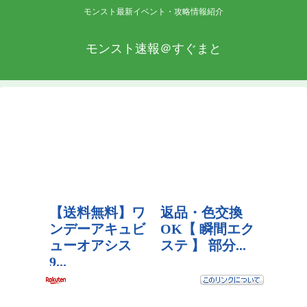
モンスト最新イベント・攻略情報紹介
モンスト速報＠すぐまと