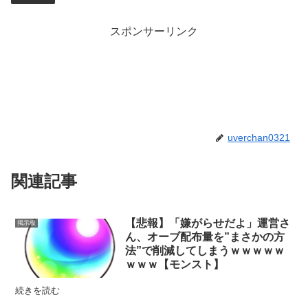
スポンサーリンク
uverchan0321
関連記事
【悲報】「嫌がらせだよ」運営さ
掲示板
ん、オーブ配布量を”まさかの方
法”で削減してしまうｗｗｗｗｗ
ｗｗｗ【モンスト】
続きを読む