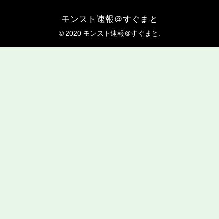
モンスト速報＠すぐまと
© 2020 モンスト速報＠すぐまと.