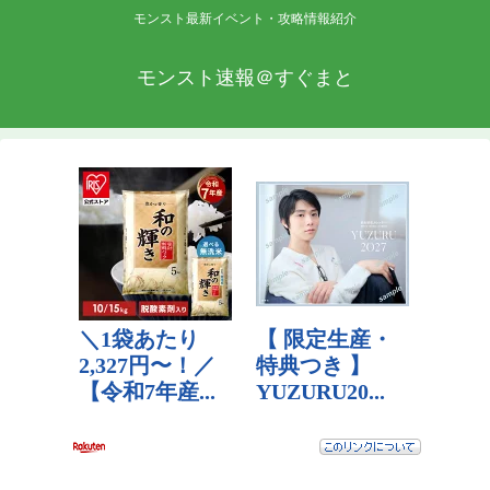
モンスト最新イベント・攻略情報紹介
モンスト速報＠すぐまと