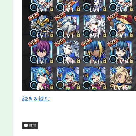
続きを読む
雑談