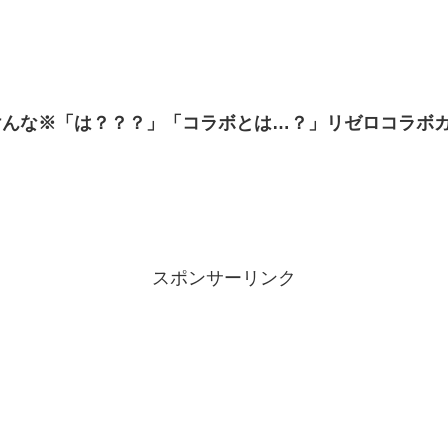
けんな※「は？？？」「コラボとは…？」リゼロコラボ
スポンサーリンク