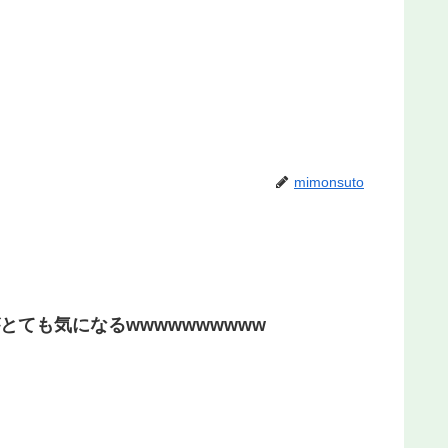
mimonsuto
ても気になるwwwwwwwwww