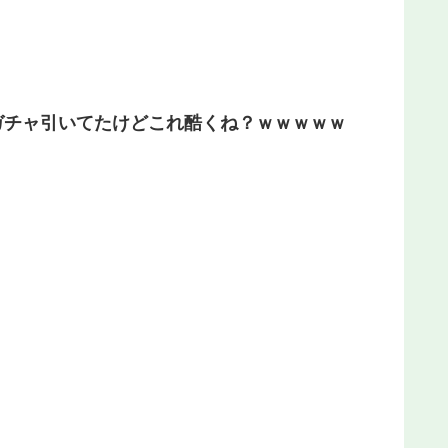
ガチャ引いてたけどこれ酷くね？ｗｗｗｗｗ