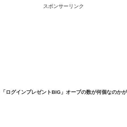
スポンサーリンク
「ログインプレゼントBIG」オーブの数が何個なのかがと