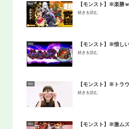
【モンスト】※楽勝
雑談
続きを読む
【モンスト】※惜し
雑談
続きを読む
【モンスト】※トラ
雑談
続きを読む
【モンスト】※激ムズ
雑談