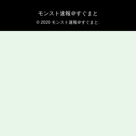
モンスト速報＠すぐまと
© 2020 モンスト速報＠すぐまと.