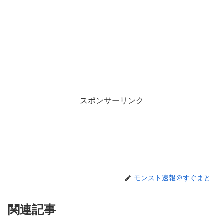
スポンサーリンク
モンスト速報＠すぐまと
関連記事