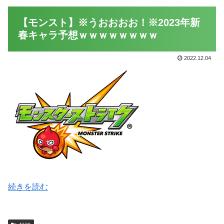
【モンスト】※うおおおお！※2023年新
春キャラ予想ｗｗｗｗｗｗｗｗ
2022.12.04
続きを読む