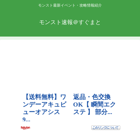
モンスト最新イベント・攻略情報紹介
モンスト速報＠すぐまと