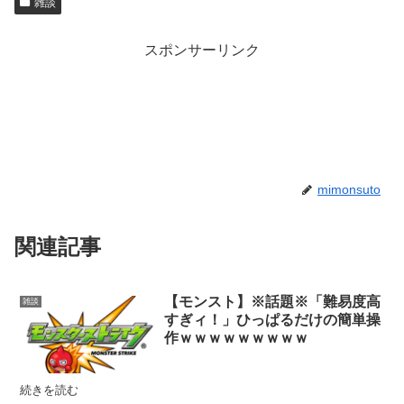
雑談
スポンサーリンク
mimonsuto
関連記事
【モンスト】※話題※「難易度高
雑談
すぎィ！」ひっぱるだけの簡単操
作ｗｗｗｗｗｗｗｗｗ
続きを読む