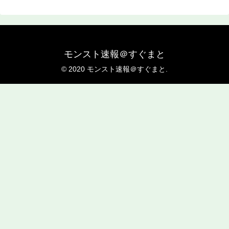
モンスト速報＠すぐまと
© 2020 モンスト速報＠すぐまと.