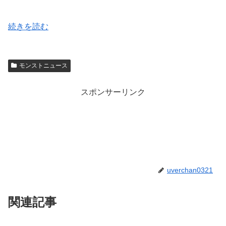
続きを読む
モンストニュース
スポンサーリンク
uverchan0321
関連記事