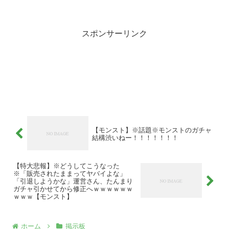
スポンサーリンク
【モンスト】※話題※モンストのガチャ
結構渋いねー！！！！！！！
【特大悲報】※どうしてこうなった
※「販売されたままってヤバイよな」
「引退しようかな」運営さん、たんまり
ガチャ引かせてから修正へｗｗｗｗｗｗ
ｗｗｗ【モンスト】
ホーム
掲示板