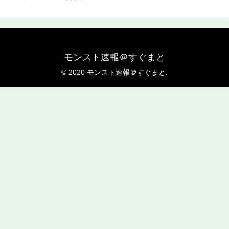
モンスト速報＠すぐまと
© 2020 モンスト速報＠すぐまと.