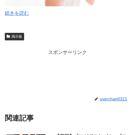
続きを読む
掲示板
スポンサーリンク
uverchan0321
関連記事