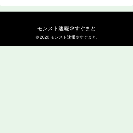
モンスト速報＠すぐまと
© 2020 モンスト速報＠すぐまと.