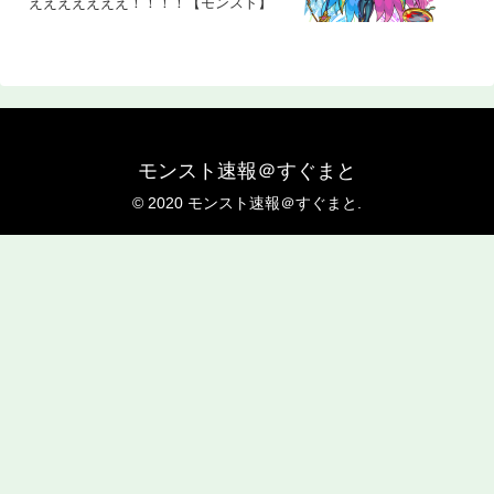
えええええええ！！！！【モンスト】
モンスト速報＠すぐまと
© 2020 モンスト速報＠すぐまと.