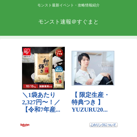
モンスト最新イベント・攻略情報紹介
モンスト速報＠すぐまと