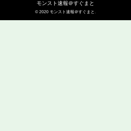
モンスト速報＠すぐまと
© 2020 モンスト速報＠すぐまと.