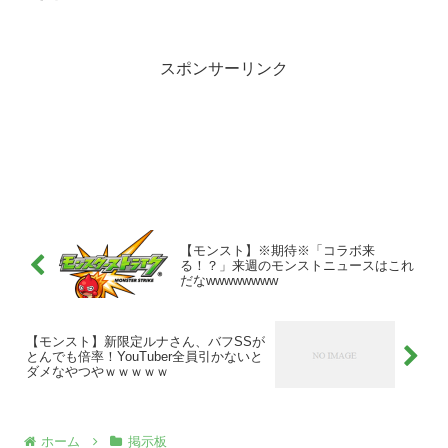
スポンサーリンク
【モンスト】※期待※「コラボ来
る！？」来週のモンストニュースはこれ
だなwwwwwwww
【モンスト】新限定ルナさん、バフSSが
とんでも倍率！YouTuber全員引かないと
ダメなやつやｗｗｗｗｗ
ホーム
掲示板