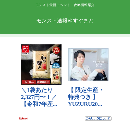
モンスト最新イベント・攻略情報紹介
モンスト速報＠すぐまと