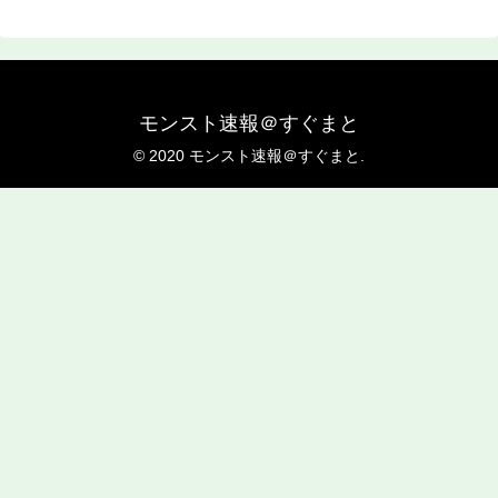
モンスト速報＠すぐまと
© 2020 モンスト速報＠すぐまと.