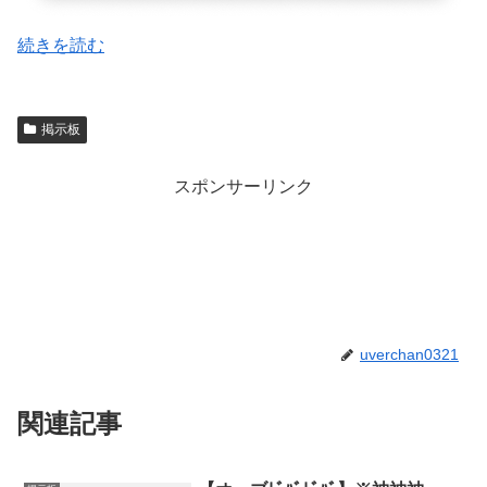
続きを読む
掲示板
スポンサーリンク
uverchan0321
関連記事