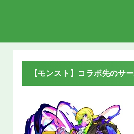
【モンスト】コラボ先のサーバ