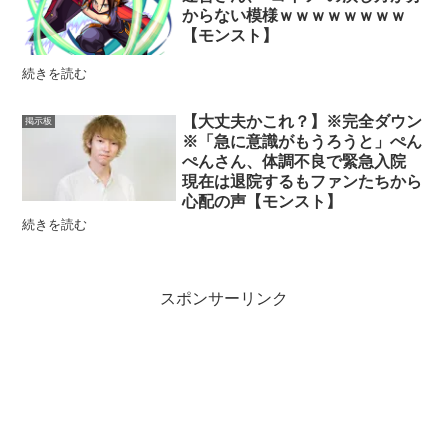
からない模様ｗｗｗｗｗｗｗｗ
【モンスト】
続きを読む
【大丈夫かこれ？】※完全ダウン
掲示板
※「急に意識がもうろうと」ぺん
ぺんさん、体調不良で緊急入院
現在は退院するもファンたちから
心配の声【モンスト】
続きを読む
スポンサーリンク