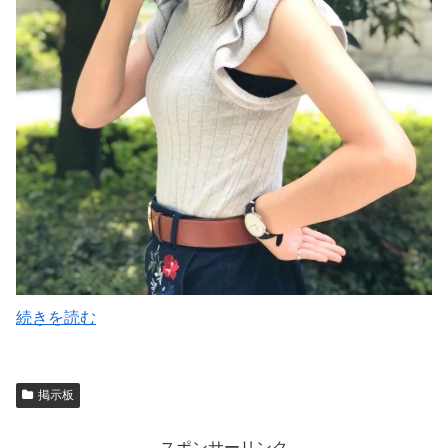
続きを読む
掲示板
スポンサーリンク