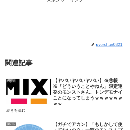
uverchan0321
関連記事
【ヤバいヤバいヤバい】※悲報
掲示板
※「どういうことやねん」限定連
発のモンストさん、トンデモナイ
ことになってしまうｗｗｗｗｗｗ
ｗｗ
続きを読む
【ガチでアカン】「もしかして使
掲示板