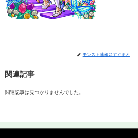
モンスト速報＠すぐまと
関連記事
関連記事は見つかりませんでした。