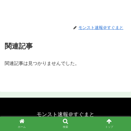
モンスト速報＠すぐまと
関連記事
関連記事は見つかりませんでした。
モンスト速報＠すぐまと
© 2020 モンスト速報＠すぐまと.
ホーム
検索
トップ