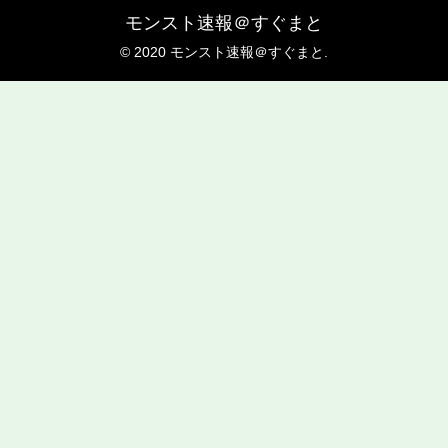
モンスト速報＠すぐまと
© 2020 モンスト速報＠すぐまと.