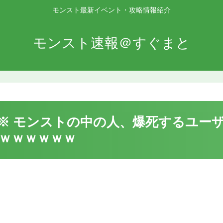
モンスト最新イベント・攻略情報紹介
モンスト速報＠すぐまと
※ モンストの中の人、爆死するユー
ｗｗｗｗｗｗｗ