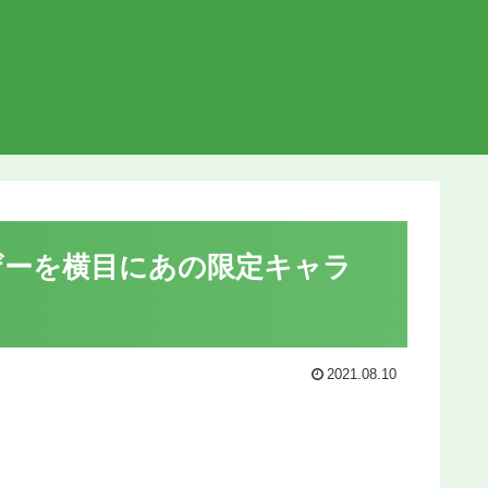
ザーを横目にあの限定キャラ
2021.08.10