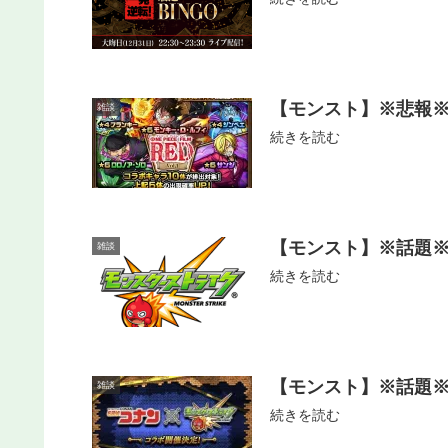
【モンスト】※悲報※う
雑談
続きを読む
【モンスト】※話題※
雑談
続きを読む
【モンスト】※話題※
雑談
続きを読む