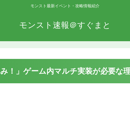
モンスト最新イベント・攻略情報紹介
モンスト速報＠すぐまと
のみ！」ゲーム内マルチ実装が必要な