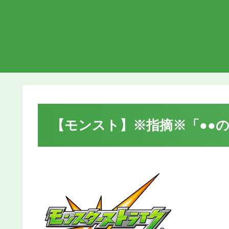
【モンスト】※指摘※「●●