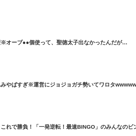
※オーブ●●個使って、聖徳太子出なかったんだが…
みやばすぎ※運営にジョジョガチ勢いてワロタwwwww
これで勝負！「一発逆転！最速BINGO」のみんなのビ