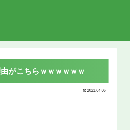
理由がこちらｗｗｗｗｗｗ
2021.04.06